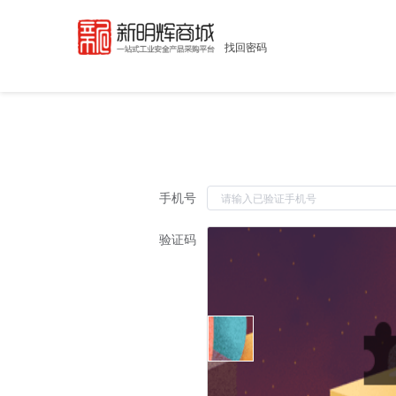
找回密码
手机号
验证码