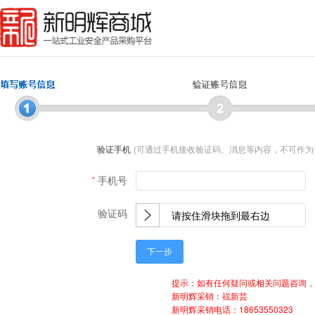
验证手机
(可通过手机接收验证码、消息等内容，不可作为
手机号
验证码
请按住滑块拖到最右边
下一步
提示：如有任何疑问或相关问题咨询，
新明辉采销：禚新芸
新明辉采销电话：18653550323